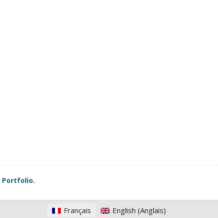
&
Portfolio
.
Français
English
(
Anglais
)