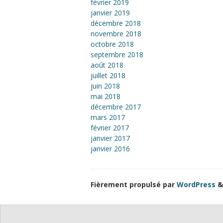
février 2019
janvier 2019
décembre 2018
novembre 2018
octobre 2018
septembre 2018
août 2018
juillet 2018
juin 2018
mai 2018
décembre 2017
mars 2017
février 2017
janvier 2017
janvier 2016
Fièrement propulsé par
WordPress