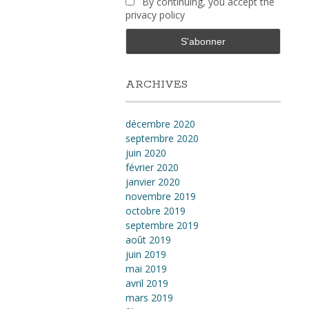
By continuing, you accept the
privacy policy
ARCHIVES
décembre 2020
septembre 2020
juin 2020
février 2020
janvier 2020
novembre 2019
octobre 2019
septembre 2019
août 2019
juin 2019
mai 2019
avril 2019
mars 2019