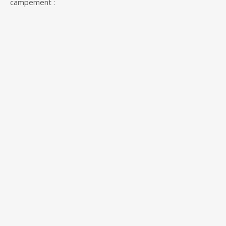
campement :