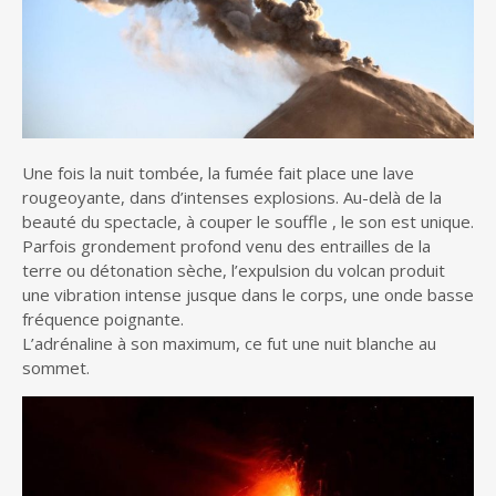
Une fois la nuit tombée, la fumée fait place une lave
rougeoyante, dans d’intenses explosions. Au-delà de la
beauté du spectacle, à couper le souffle , le son est unique.
Parfois grondement profond venu des entrailles de la
terre ou détonation sèche, l’expulsion du volcan produit
une vibration intense jusque dans le corps, une onde basse
fréquence poignante.
L’adrénaline à son maximum, ce fut une nuit blanche au
sommet.