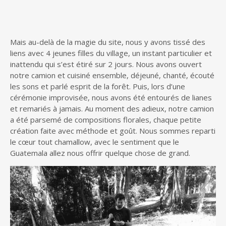
Mais au-delà de la magie du site, nous y avons tissé des
liens avec 4 jeunes filles du village, un instant particulier et
inattendu qui s’est étiré sur 2 jours. Nous avons ouvert
notre camion et cuisiné ensemble, déjeuné, chanté, écouté
les sons et parlé esprit de la forêt. Puis, lors d’une
cérémonie improvisée, nous avons été entourés de lianes
et remariés à jamais. Au moment des adieux, notre camion
a été parsemé de compositions florales, chaque petite
création faite avec méthode et goût. Nous sommes reparti
le cœur tout chamallow, avec le sentiment que le
Guatemala allez nous offrir quelque chose de grand.