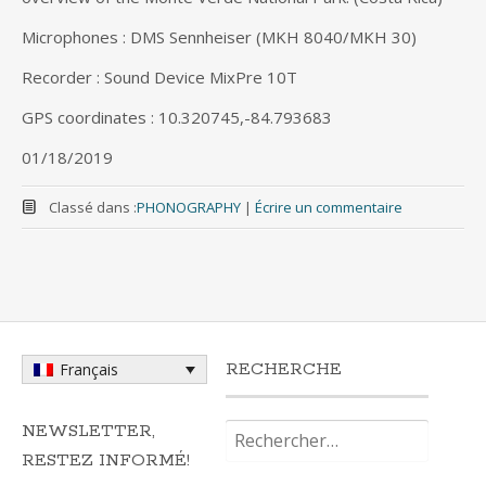
Microphones : DMS Sennheiser (MKH 8040/MKH 30)
Recorder : Sound Device MixPre 10T
GPS coordinates : 10.320745,-84.793683
01/18/2019
Classé dans :
PHONOGRAPHY
|
Écrire un commentaire
RECHERCHE
Français
Rechercher :
NEWSLETTER,
RESTEZ INFORMÉ!