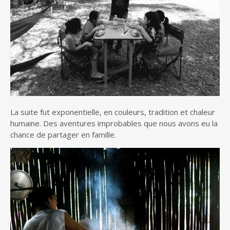
La suite fut exponentielle, en couleurs, tradition et chaleur
humaine. Des aventures improbables que nous avons eu la
chance de partager en famille.