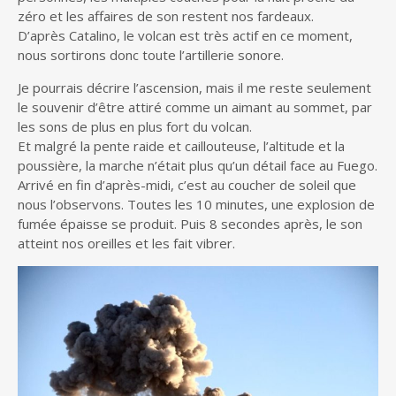
zéro et les affaires de son restent nos fardeaux.
D’après Catalino, le volcan est très actif en ce moment,
nous sortirons donc toute l’artillerie sonore.
Je pourrais décrire l’ascension, mais il me reste seulement
le souvenir d’être attiré comme un aimant au sommet, par
les sons de plus en plus fort du volcan.
Et malgré la pente raide et caillouteuse, l’altitude et la
poussière, la marche n’était plus qu’un détail face au Fuego.
Arrivé en fin d’après-midi, c’est au coucher de soleil que
nous l’observons. Toutes les 10 minutes, une explosion de
fumée épaisse se produit. Puis 8 secondes après, le son
atteint nos oreilles et les fait vibrer.