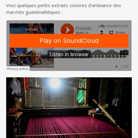
Voici quelques petits extraits sonores d’ambiance des
marchés guatémaltèques :