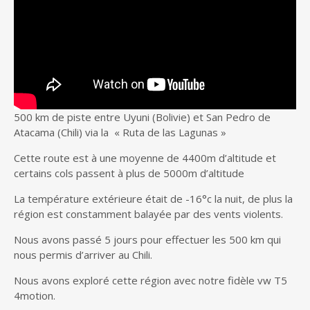
500 km de piste entre Uyuni (Bolivie) et San Pedro de
Atacama (Chili) via la « Ruta de las Lagunas »
Cette route est à une moyenne de 4400m d’altitude et
certains cols passent à plus de 5000m d’altitude
La température extérieure était de -16°c la nuit, de plus la
région est constamment balayée par des vents violents.
Nous avons passé 5 jours pour effectuer les 500 km qui
nous permis d’arriver au Chili.
Nous avons exploré cette région avec notre fidèle vw T5
4motion.