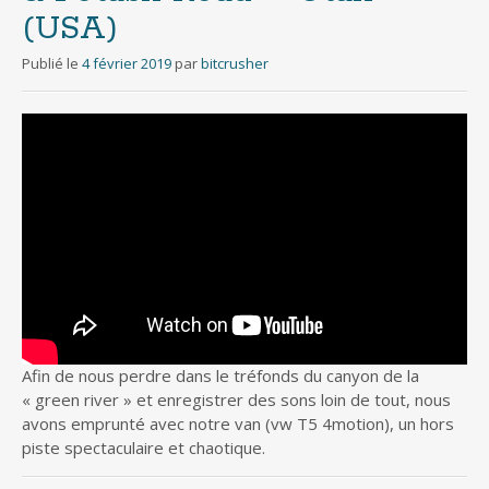
(USA)
Publié le
4 février 2019
par
bitcrusher
Afin de nous perdre dans le tréfonds du canyon de la
« green river » et enregistrer des sons loin de tout, nous
avons emprunté avec notre van (vw T5 4motion), un hors
piste spectaculaire et chaotique.