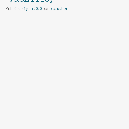
Publié le
21 juin 2020
par
bitcrusher