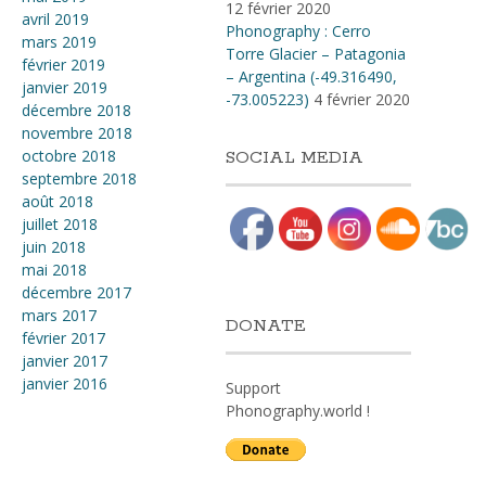
12 février 2020
avril 2019
Phonography : Cerro
mars 2019
Torre Glacier – Patagonia
février 2019
– Argentina (-49.316490,
janvier 2019
-73.005223)
4 février 2020
décembre 2018
novembre 2018
octobre 2018
SOCIAL MEDIA
septembre 2018
août 2018
juillet 2018
juin 2018
mai 2018
décembre 2017
mars 2017
DONATE
février 2017
janvier 2017
janvier 2016
Support
Phonography.world !