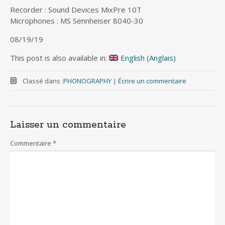
Recorder : Sound Devices MixPre 10T
Microphones : MS Sennheiser 8040-30
08/19/19
This post is also available in:
English
(
Anglais
)
Classé dans :
PHONOGRAPHY
|
Écrire un commentaire
Laisser un commentaire
Commentaire
*