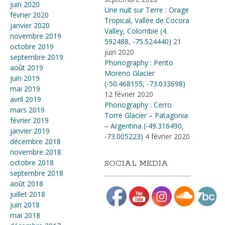
juin 2020
Une nuit sur Terre : Orage
février 2020
Tropical, Vallée de Cocora
janvier 2020
Valley, Colombie (4​.​
novembre 2019
592488, -75​.​524440)
21
octobre 2019
juin 2020
septembre 2019
Phonography : Perito
août 2019
Moreno Glacier
juin 2019
(-50.468155, -73.033698)
mai 2019
12 février 2020
avril 2019
Phonography : Cerro
mars 2019
Torre Glacier – Patagonia
février 2019
– Argentina (-49.316490,
janvier 2019
-73.005223)
4 février 2020
décembre 2018
novembre 2018
octobre 2018
SOCIAL MEDIA
septembre 2018
août 2018
juillet 2018
juin 2018
mai 2018