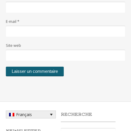
E-mail
*
Site web
RECHERCHE
Français
Rechercher :