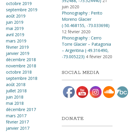
592488, -75​.​524440)
21
octobre 2019
juin 2020
septembre 2019
Phonography : Perito
août 2019
Moreno Glacier
juin 2019
(-50.468155, -73.033698)
mai 2019
12 février 2020
avril 2019
Phonography : Cerro
mars 2019
Torre Glacier – Patagonia
février 2019
– Argentina (-49.316490,
janvier 2019
-73.005223)
4 février 2020
décembre 2018
novembre 2018
octobre 2018
SOCIAL MEDIA
septembre 2018
août 2018
juillet 2018
juin 2018
mai 2018
décembre 2017
mars 2017
DONATE
février 2017
janvier 2017