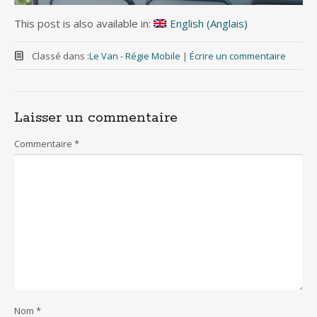
This post is also available in:
English
(
Anglais
)
Classé dans :
Le Van - Régie Mobile
|
Écrire un commentaire
Laisser un commentaire
Commentaire
*
Nom
*