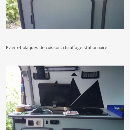
Evier et plaques de cuisson, chauffage stationnaire :