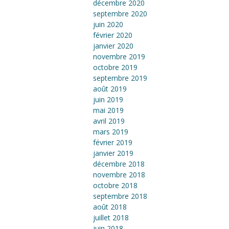
décembre 2020
septembre 2020
juin 2020
février 2020
janvier 2020
novembre 2019
octobre 2019
septembre 2019
août 2019
juin 2019
mai 2019
avril 2019
mars 2019
février 2019
janvier 2019
décembre 2018
novembre 2018
octobre 2018
septembre 2018
août 2018
juillet 2018
juin 2018