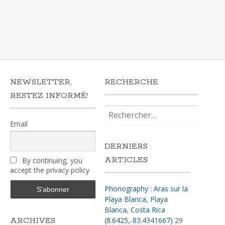
NEWSLETTER,
RECHERCHE
RESTEZ INFORMÉ!
Rechercher :
Email
DERNIERS
ARTICLES
By continuing, you
accept the privacy policy
Phonography : Aras sur la
Playa Blanca, Playa
Blanca, Costa Rica
(8.6425,-83.4341667)
29
ARCHIVES