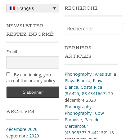
RECHERCHE
Français
Rechercher :
NEWSLETTER,
RESTEZ INFORMÉ!
DERNIERS
Email
ARTICLES
Phonography : Aras sur la
By continuing, you
accept the privacy policy
Playa Blanca, Playa
Blanca, Costa Rica
(8.6425,-83.4341667)
29
décembre 2020
Phonography :
ARCHIVES
Phonography : Cow
Paradise, Parc du
Mercantour
décembre 2020
(43.995373,7.442152)
13
septembre 2020