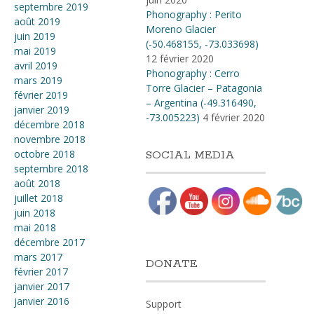
septembre 2019
Phonography : Perito
août 2019
Moreno Glacier
juin 2019
(-50.468155, -73.033698)
mai 2019
12 février 2020
avril 2019
Phonography : Cerro
mars 2019
Torre Glacier – Patagonia
février 2019
– Argentina (-49.316490,
janvier 2019
-73.005223)
4 février 2020
décembre 2018
novembre 2018
octobre 2018
SOCIAL MEDIA
septembre 2018
août 2018
juillet 2018
juin 2018
mai 2018
décembre 2017
mars 2017
DONATE
février 2017
janvier 2017
janvier 2016
Support