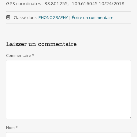
GPS coordinates : 38.801255, -109.616045 10/24/2018
Classé dans :
PHONOGRAPHY
|
Écrire un commentaire
Laisser un commentaire
Commentaire
*
Nom
*