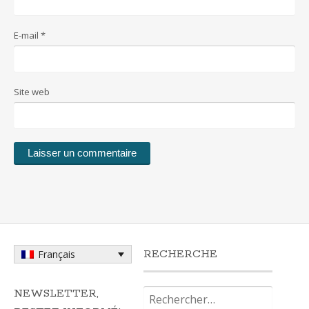
E-mail
*
Site web
RECHERCHE
Français
Rechercher :
NEWSLETTER,