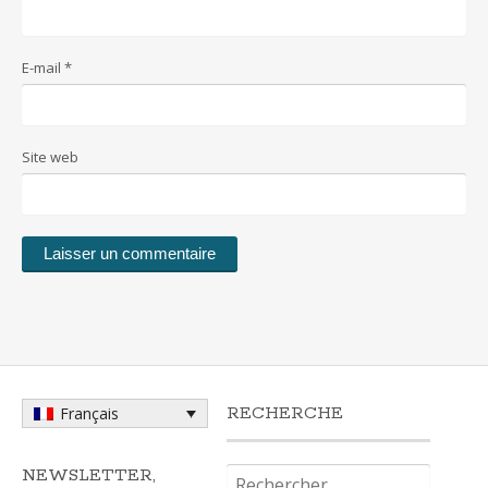
E-mail
*
Site web
RECHERCHE
Français
Rechercher :
NEWSLETTER,