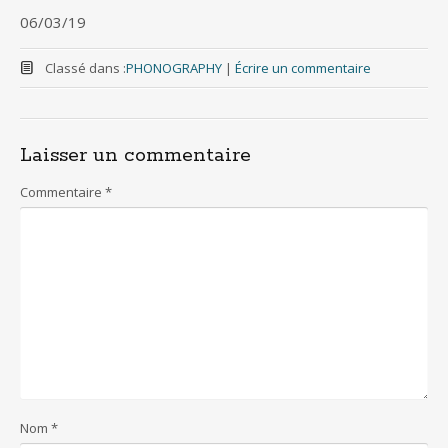
06/03/19
Classé dans :
PHONOGRAPHY
|
Écrire un commentaire
Laisser un commentaire
Commentaire
*
Nom
*