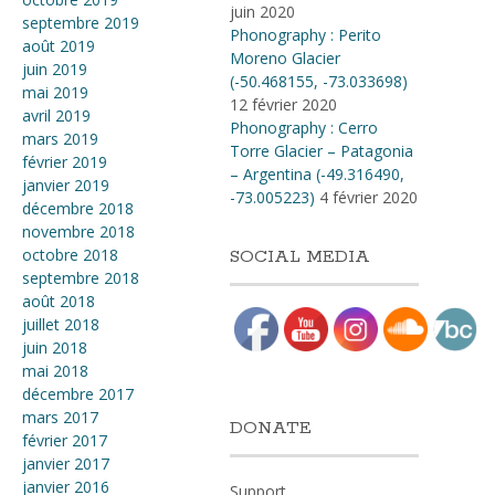
juin 2020
septembre 2019
Phonography : Perito
août 2019
Moreno Glacier
juin 2019
(-50.468155, -73.033698)
mai 2019
12 février 2020
avril 2019
Phonography : Cerro
mars 2019
Torre Glacier – Patagonia
février 2019
– Argentina (-49.316490,
janvier 2019
-73.005223)
4 février 2020
décembre 2018
novembre 2018
octobre 2018
SOCIAL MEDIA
septembre 2018
août 2018
juillet 2018
juin 2018
mai 2018
décembre 2017
mars 2017
DONATE
février 2017
janvier 2017
janvier 2016
Support