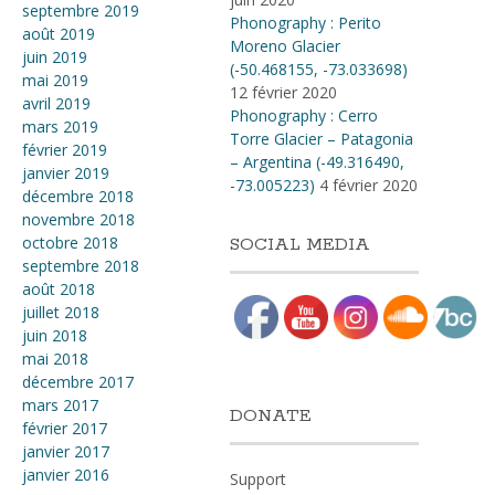
septembre 2019
Phonography : Perito
août 2019
Moreno Glacier
juin 2019
(-50.468155, -73.033698)
mai 2019
12 février 2020
avril 2019
Phonography : Cerro
mars 2019
Torre Glacier – Patagonia
février 2019
– Argentina (-49.316490,
janvier 2019
-73.005223)
4 février 2020
décembre 2018
novembre 2018
octobre 2018
SOCIAL MEDIA
septembre 2018
août 2018
juillet 2018
juin 2018
mai 2018
décembre 2017
mars 2017
DONATE
février 2017
janvier 2017
janvier 2016
Support