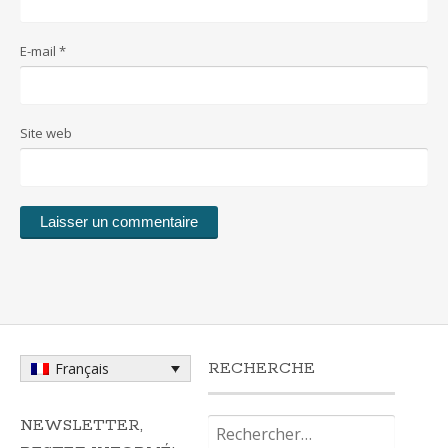
E-mail
*
Site web
RECHERCHE
Français
Rechercher :
NEWSLETTER,