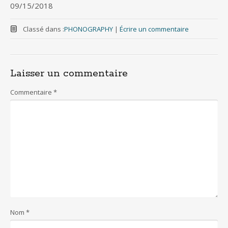
09/15/2018
Classé dans :
PHONOGRAPHY
|
Écrire un commentaire
Laisser un commentaire
Commentaire
*
Nom
*