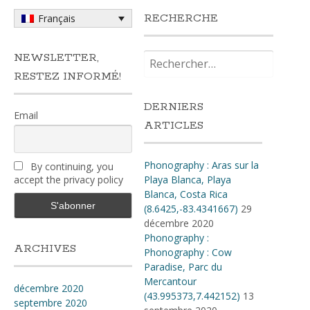
RECHERCHE
Français
Rechercher :
NEWSLETTER,
RESTEZ INFORMÉ!
DERNIERS
Email
ARTICLES
Phonography : Aras sur la
By continuing, you
accept the privacy policy
Playa Blanca, Playa
Blanca, Costa Rica
(8.6425,-83.4341667)
29
décembre 2020
Phonography :
ARCHIVES
Phonography : Cow
Paradise, Parc du
Mercantour
décembre 2020
(43.995373,7.442152)
13
septembre 2020