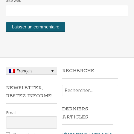
Site web
RECHERCHE
Français
Rechercher :
NEWSLETTER,
RESTEZ INFORMÉ!
DERNIERS
Email
ARTICLES