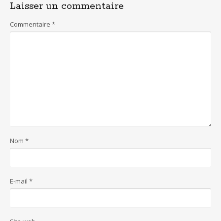
Laisser un commentaire
Commentaire
*
Nom
*
E-mail
*