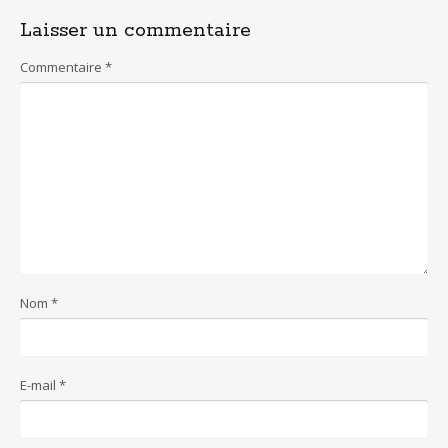
Laisser un commentaire
Commentaire
*
Nom
*
E-mail
*