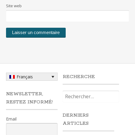
Site web
RECHERCHE
Français
Rechercher :
NEWSLETTER,
RESTEZ INFORMÉ!
DERNIERS
Email
ARTICLES