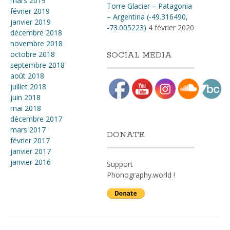
mars 2019
Torre Glacier – Patagonia
février 2019
– Argentina (-49.316490,
janvier 2019
-73.005223)
4 février 2020
décembre 2018
novembre 2018
octobre 2018
SOCIAL MEDIA
septembre 2018
août 2018
juillet 2018
juin 2018
mai 2018
décembre 2017
mars 2017
DONATE
février 2017
janvier 2017
janvier 2016
Support
Phonography.world !